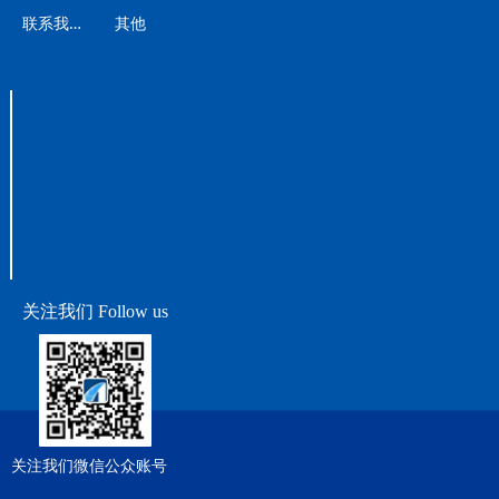
联
系我们
其他
关注我们 Follow us
关注我们微信公众账号